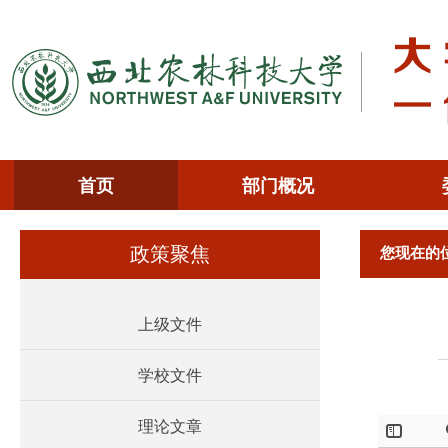
首页
部门概况
您现在的
政策聚焦
上级文件
学校文件
理论文章