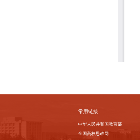
常用链接
中华人民共和国教育部
全国高校思政网