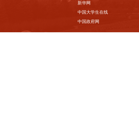
新华网
中国大学生在线
中国政府网