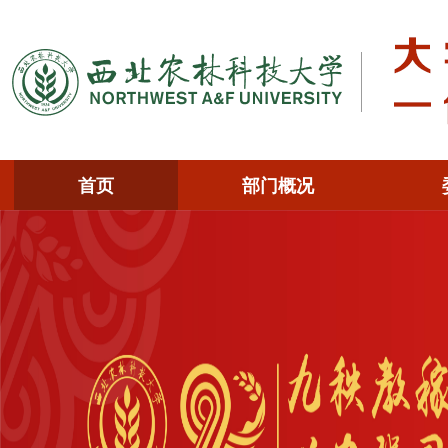
首页
部门概况