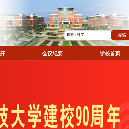
开
会议纪要
学校首页