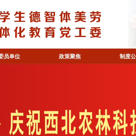
委员单位
政策聚焦
制度公