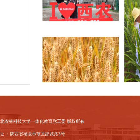
北农林科技大学一体化教育党工委 版权所有
址 ：陕西省杨凌示范区邰城路3号