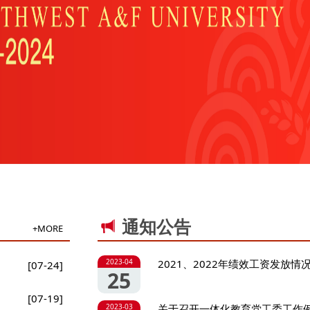
通知公告
+MORE
2023-04
2021、2022年绩效工资发放情
[07-24]
25
[07-19]
2023-03
关于召开一体化教育党工委工作