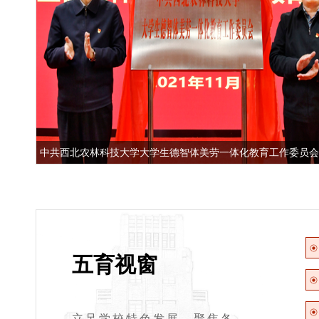
学习贯彻习近平新时代中国特色社会主义思想主题教育工作会议
习近平...
五育视窗
立足学校特色发展，聚焦各