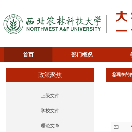
首页
部门概况
您现在的
政策聚焦
上级文件
学校文件
理论文章