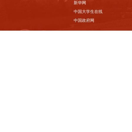
新华网
中国大学生在线
中国政府网