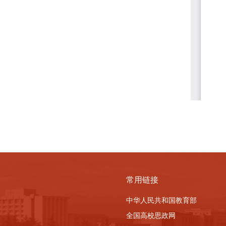
常用链接
中华人民共和国教育部
全国高校思政网